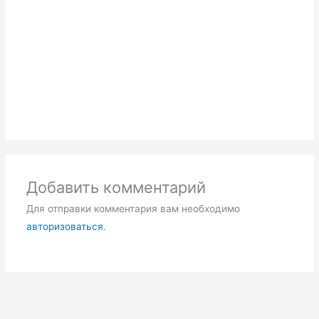
Добавить комментарий
Для отправки комментария вам необходимо
авторизоваться
.