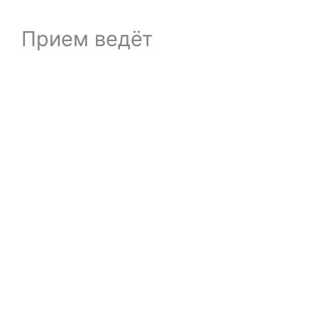
Прием ведёт