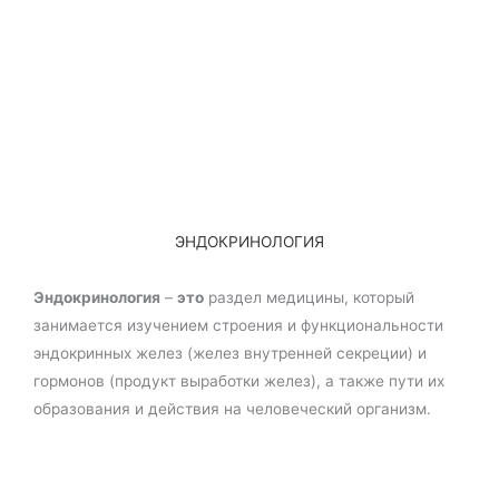
ЭНДОКРИНОЛОГИЯ
Эндокринология
–
это
раздел медицины, который
занимается изучением строения и функциональности
эндокринных желез (желез внутренней секреции) и
гормонов (продукт выработки желез), а также пути их
образования и действия на человеческий организм.