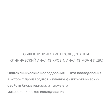
ОБЩЕКЛИНИЧЕСКИЕ ИССЛЕДОВАНИЯ
(КЛИНИЧЕСКИЙ АНАЛИЗ КРОВИ, АНАЛИЗ МОЧИ И ДР.)
Общеклинические
исследования
—
это
исследования
,
в которых производится изучение физико-химических
свойств биоматериала, а также его
микроскопическое
исследование
.