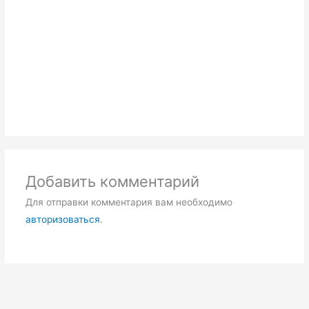
Добавить комментарий
Для отправки комментария вам необходимо
авторизоваться
.