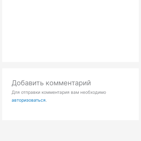
Добавить комментарий
Для отправки комментария вам необходимо
авторизоваться
.