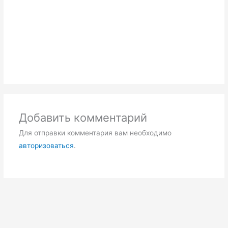
Добавить комментарий
Для отправки комментария вам необходимо
авторизоваться
.