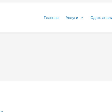
Главная
Услуги
Сдать анал