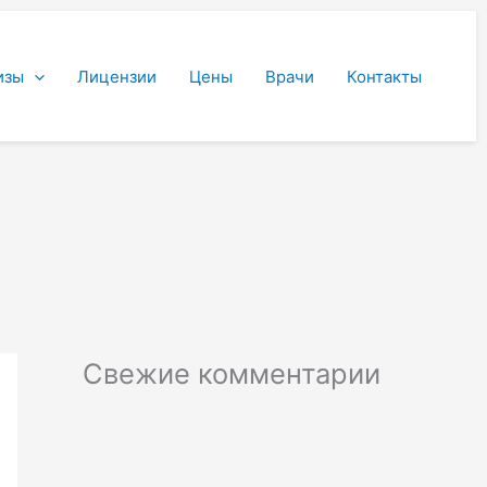
изы
Лицензии
Цены
Врачи
Контакты
Свежие комментарии