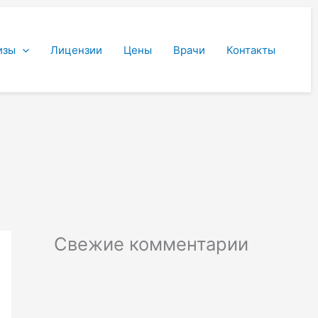
изы
Лицензии
Цены
Врачи
Контакты
Свежие комментарии