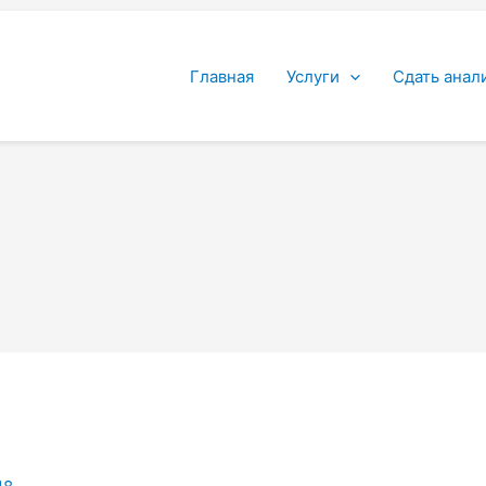
Главная
Услуги
Сдать анал