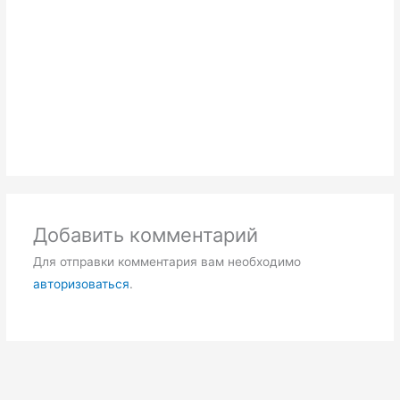
Добавить комментарий
Для отправки комментария вам необходимо
авторизоваться
.