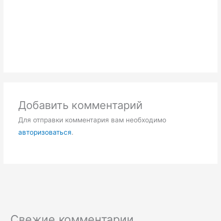
Добавить комментарий
Для отправки комментария вам необходимо
авторизоваться
.
Свежие комментарии