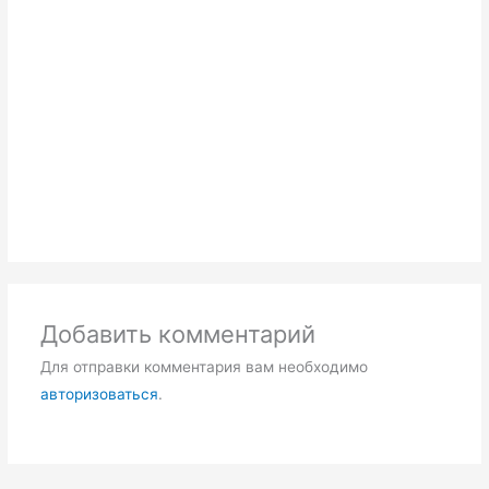
Добавить комментарий
Для отправки комментария вам необходимо
авторизоваться
.