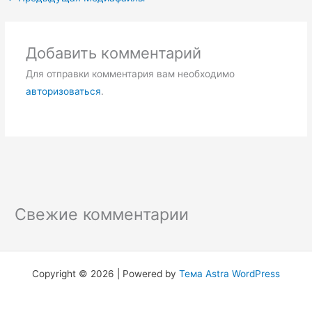
Добавить комментарий
Для отправки комментария вам необходимо
авторизоваться
.
Свежие комментарии
Copyright © 2026 | Powered by
Тема Astra WordPress