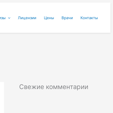
изы
Лицензии
Цены
Врачи
Контакты
Свежие комментарии