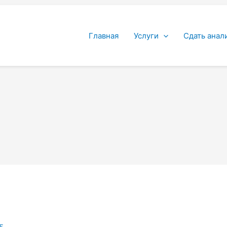
Главная
Услуги
Сдать анал