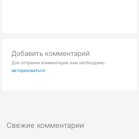
Добавить комментарий
Для отправки комментария вам необходимо
авторизоваться
.
Свежие комментарии