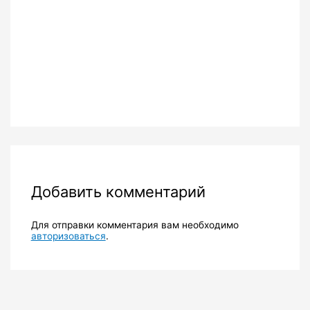
Добавить комментарий
Для отправки комментария вам необходимо
авторизоваться
.