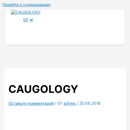
Перейти к содержимому
CAUGOLOGY
Оставьте комментарий
/ От
sofree
/
25.09.2018