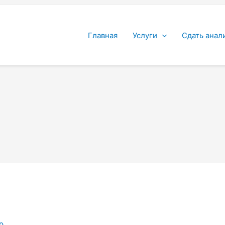
Главная
Услуги
Сдать анал