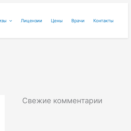
изы
Лицензии
Цены
Врачи
Контакты
Свежие комментарии