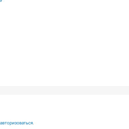
9
авторизоваться
.