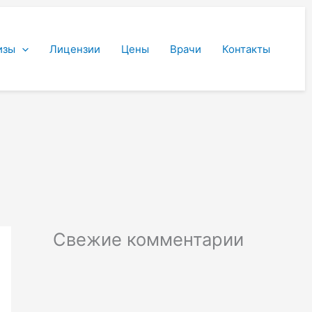
изы
Лицензии
Цены
Врачи
Контакты
Свежие комментарии