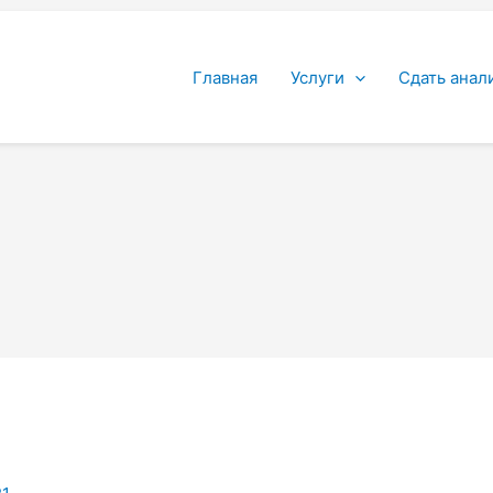
Главная
Услуги
Сдать анал