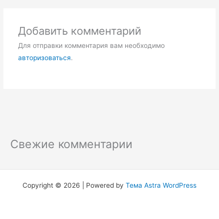
Добавить комментарий
Для отправки комментария вам необходимо
авторизоваться
.
Свежие комментарии
Copyright © 2026 | Powered by
Тема Astra WordPress