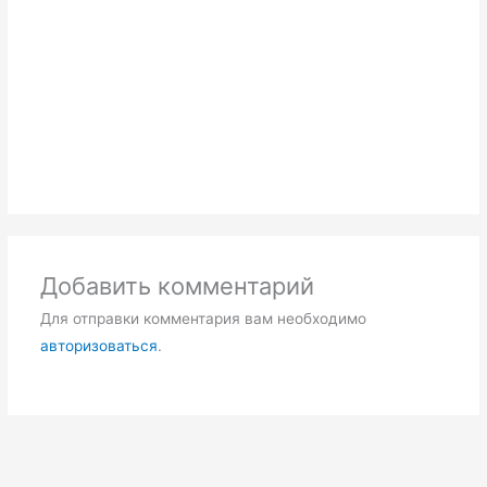
Добавить комментарий
Для отправки комментария вам необходимо
авторизоваться
.