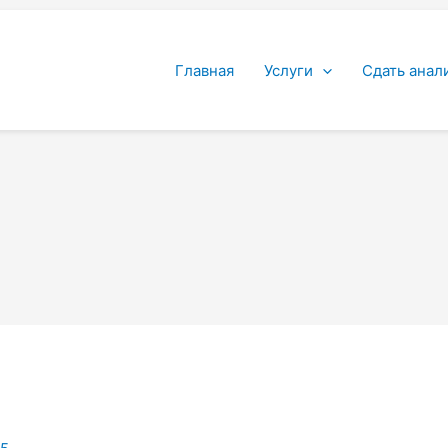
Главная
Услуги
Сдать анал