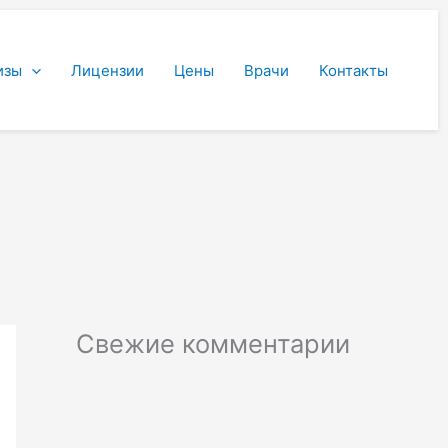
изы
Лицензии
Цены
Врачи
Контакты
Свежие комментарии