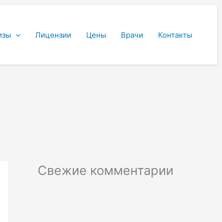
изы
Лицензии
Цены
Врачи
Контакты
Свежие комментарии