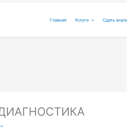
Главная
Услуги
Сдать анал
ДИАГНОСТИКА