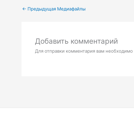
←
Предыдущая Медиафайлы
Добавить комментарий
Для отправки комментария вам необходимо