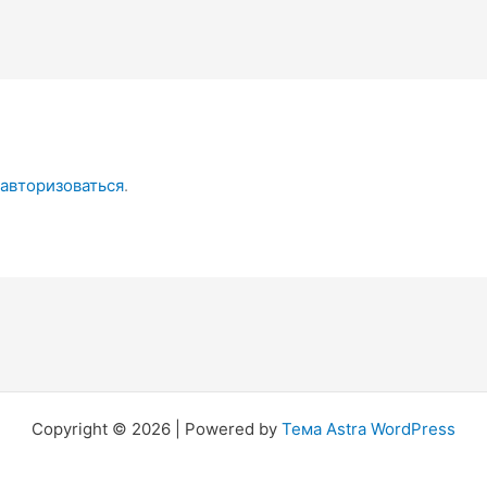
авторизоваться
.
Copyright © 2026 | Powered by
Тема Astra WordPress