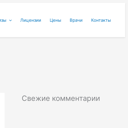
изы
Лицензии
Цены
Врачи
Контакты
Свежие комментарии