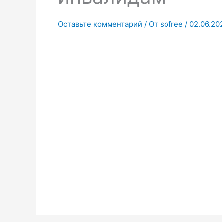
Оставьте комментарий
/ От
sofree
/
02.06.20