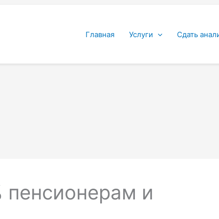
Главная
Услуги
Сдать анал
% пенсионерам и