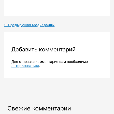
←
Предыдущая Медиафайлы
Добавить комментарий
Для отправки комментария вам необходимо
авторизоваться
.
Свежие комментарии