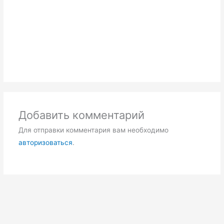
Добавить комментарий
Для отправки комментария вам необходимо
авторизоваться
.