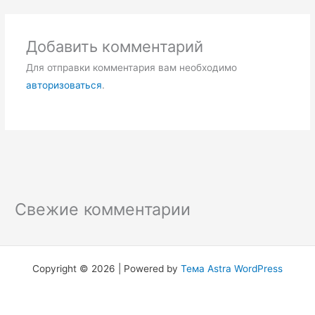
Добавить комментарий
Для отправки комментария вам необходимо
авторизоваться
.
Свежие комментарии
Copyright © 2026 | Powered by
Тема Astra WordPress