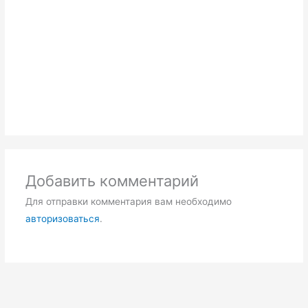
Добавить комментарий
Для отправки комментария вам необходимо
авторизоваться
.