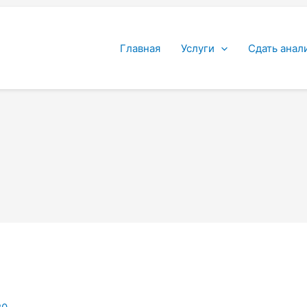
Главная
Услуги
Сдать анал