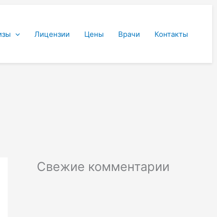
изы
Лицензии
Цены
Врачи
Контакты
Свежие комментарии