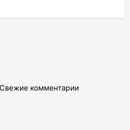
Свежие комментарии