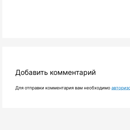
Добавить комментарий
Для отправки комментария вам необходимо
авториз